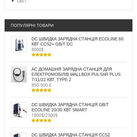
GB/T
ПОПУЛЯРНІ ТОВАРИ
DC ШВИДКА ЗАРЯДНА СТАНЦІЯ ECOLINE 60
КВТ CCS2+ GB/T DC
8000$
AC ДОМАШНЯ ЗАРЯДНА СТАНЦІЯ ДЛЯ
ЕЛЕКТРОМОБІЛІВ WALLBOX PULSAR PLUS
7/11/22 КВТ. TYPE 2
850-900 Є
DC ШВИДКА ЗАРЯДНА СТАНЦІЯ GB/T
ECOLINE 20/30 КВТ SMART
1800$/2300$
DC ШВИДКА ЗАРЯДНА СТАНЦІЯ CCS2