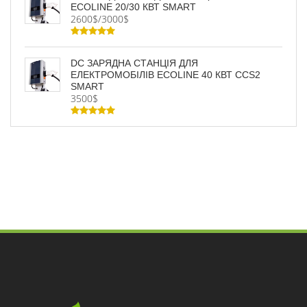
ECOLINE 20/30 КВТ SMART
2600$/3000$
DC ЗАРЯДНА СТАНЦІЯ ДЛЯ
ЕЛЕКТРОМОБІЛІВ ECOLINE 40 КВТ CCS2
SMART
3500$