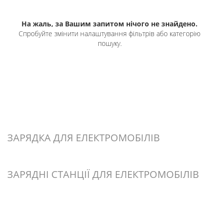
На жаль, за Вашим запитом нічого не знайдено.
Спробуйте змінити налаштування фільтрів або категорію
пошуку.
ЗАРЯДКА ДЛЯ ЕЛЕКТРОМОБІЛІВ
ЗАРЯДНІ СТАНЦІЇ ДЛЯ ЕЛЕКТРОМОБІЛІВ