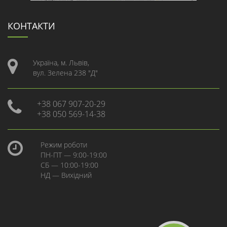
КОНТАКТИ
Україна, м. Львів,
вул. Зелена 238 "Д"
+38 067 907-20-29
+38 050 569-14-38
Режим роботи
ПН-ПТ — 9:00-19:00
СБ — 10:00-19:00
НД — Вихідний