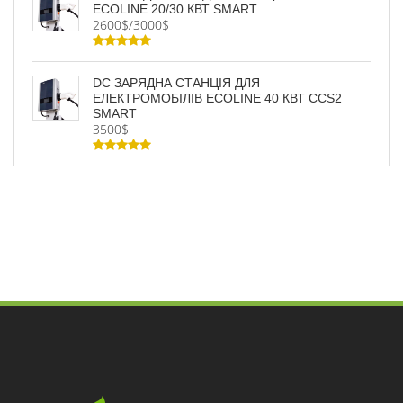
ECOLINE 20/30 КВТ SMART
2600$/3000$
DC ЗАРЯДНА СТАНЦІЯ ДЛЯ
ЕЛЕКТРОМОБІЛІВ ECOLINE 40 КВТ CCS2
SMART
3500$