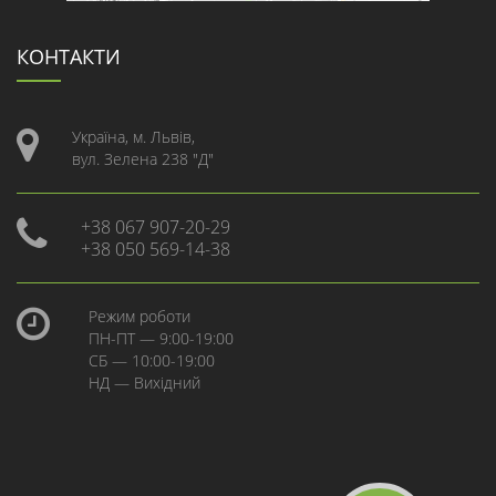
КОНТАКТИ
Україна, м. Львів,
вул. Зелена 238 "Д"
+38 067 907-20-29
+38 050 569-14-38
Режим роботи
ПН-ПТ — 9:00-19:00
СБ — 10:00-19:00
НД — Вихідний