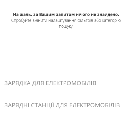
На жаль, за Вашим запитом нічого не знайдено.
Спробуйте змінити налаштування фільтрів або категорію
пошуку.
ЗАРЯДКА ДЛЯ ЕЛЕКТРОМОБІЛІВ
ЗАРЯДНІ СТАНЦІЇ ДЛЯ ЕЛЕКТРОМОБІЛІВ