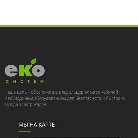
Наша цель - обеспечение владельцев электромобилей
необходимым оборудованием для безопасного и быстрого
заряда электрокаров.
МЫ НА КАРТЕ