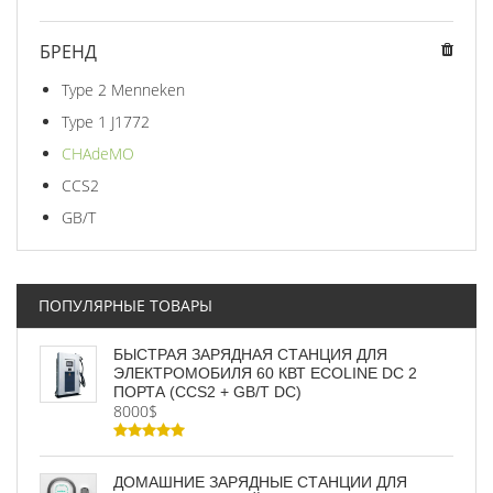
БРЕНД
Type 2 Menneken
Type 1 J1772
CHAdeMO
CCS2
GB/T
ПОПУЛЯРНЫЕ ТОВАРЫ
БЫСТРАЯ ЗАРЯДНАЯ СТАНЦИЯ ДЛЯ
ЭЛЕКТРОМОБИЛЯ 60 КВТ ECOLINE DC 2
ПОРТА (CCS2 + GB/T DC)
8000$
ДОМАШНИЕ ЗАРЯДНЫЕ СТАНЦИИ ДЛЯ