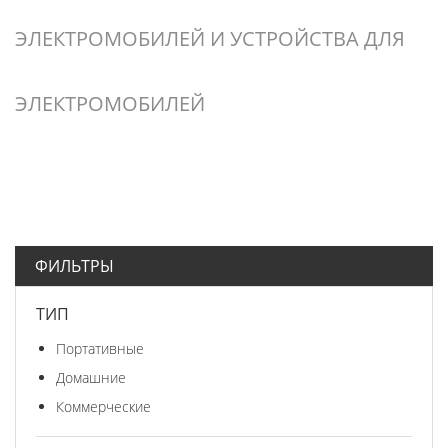
ЭЛЕКТРОМОБИЛЕЙ И УСТРОЙСТВА ДЛЯ
ЭЛЕКТРОМОБИЛЕЙ
ФИЛЬТРЫ
ТИП
Портативные
Домашние
Коммерческие