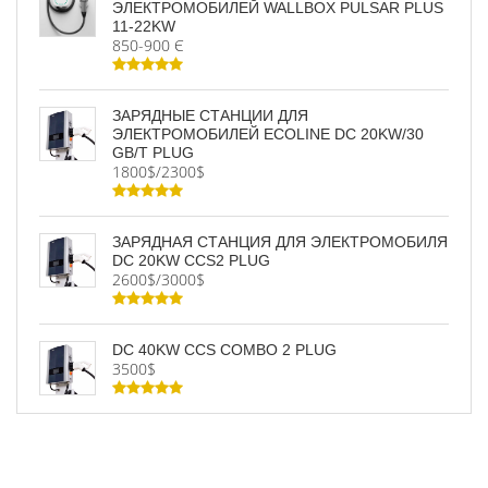
ЭЛЕКТРОМОБИЛЕЙ WALLBOX PULSAR PLUS
11-22KW
850-900 Є
ЗАРЯДНЫЕ СТАНЦИИ ДЛЯ
ЭЛЕКТРОМОБИЛЕЙ ECOLINE DC 20KW/30
GB/T PLUG
1800$/2300$
ЗАРЯДНАЯ СТАНЦИЯ ДЛЯ ЭЛЕКТРОМОБИЛЯ
DC 20KW CCS2 PLUG
2600$/3000$
DC 40KW CCS COMBO 2 PLUG
3500$