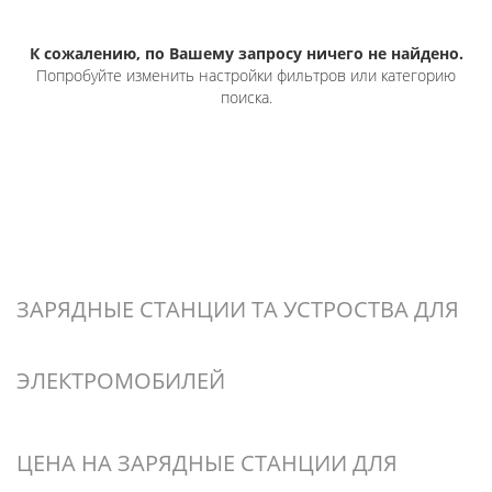
К сожалению, по Вашему запросу ничего не найдено.
Попробуйте изменить настройки фильтров или категорию
поиска.
ЗАРЯДНЫЕ СТАНЦИИ ТА УСТРОСТВА ДЛЯ
ЭЛЕКТРОМОБИЛЕЙ
ЦЕНА НА ЗАРЯДНЫЕ СТАНЦИИ ДЛЯ