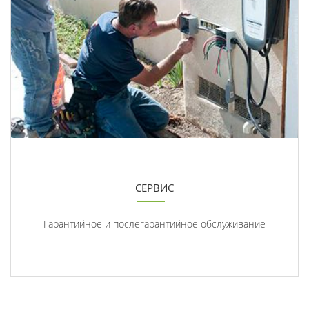
СЕРВИС
Гарантийное и послегарантийное обслуживание