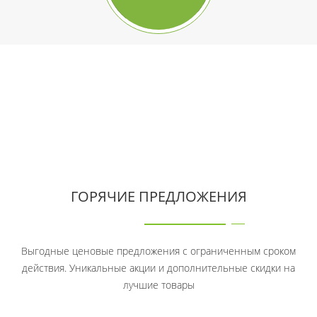
ГОРЯЧИЕ ПРЕДЛОЖЕНИЯ
Выгодные ценовые предложения с ограниченным сроком
действия. Уникальные акции и дополнительные скидки на
лучшие товары