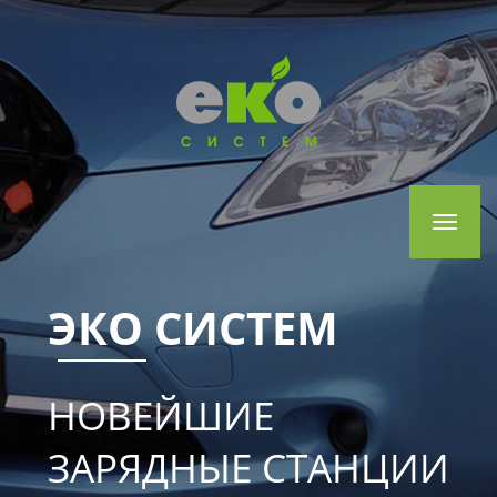
Toggle
navigat
ЭКО СИСТЕМ
НОВЕЙШИЕ
ЗАРЯДНЫЕ СТАНЦИИ