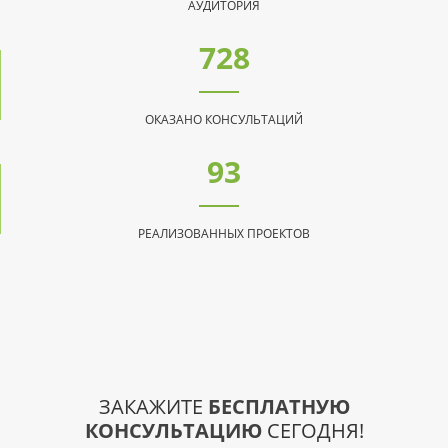
АУДИТОРИЯ
907
ОКАЗАНО КОНСУЛЬТАЦИЙ
116
РЕАЛИЗОВАННЫХ ПРОЕКТОВ
ЗАКАЖИТЕ
БЕСПЛАТНУЮ
КОНСУЛЬТАЦИЮ
СЕГОДНЯ!