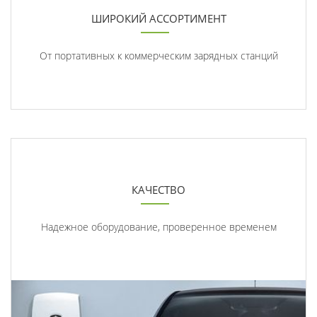
ШИРОКИЙ АССОРТИМЕНТ
От портативных к коммерческим зарядных станций
КАЧЕСТВО
Надежное оборудование, проверенное временем