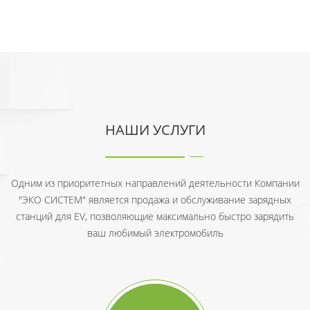
НАШИ УСЛУГИ
Одним из приоритетных направлений деятельности Компании
"ЭКО СИСТЕМ" является продажа и обслуживание зарядных
станций для EV, позволяющие максимально быстро зарядить
ваш любимый электромобиль