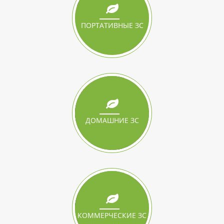
ПОРТАТИВНЫЕ ЗС
ДОМАШНИЕ ЗС
КОММЕРЧЕСКИЕ ЗС