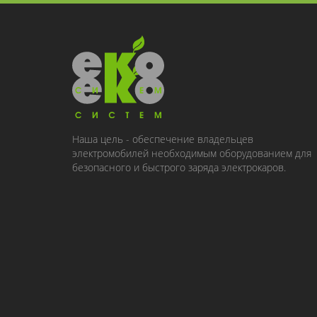
Наша цель - обеспечение владельцев
электромобилей необходимым оборудованием для
безопасного и быстрого заряда электрокаров.