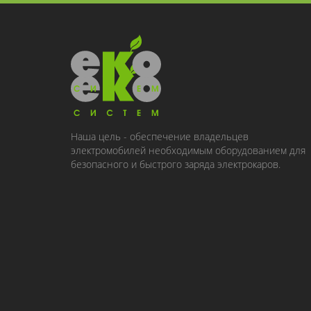
Наша цель - обеспечение владельцев
электромобилей необходимым оборудованием для
безопасного и быстрого заряда электрокаров.