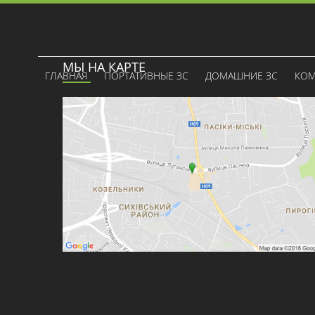
МЫ НА КАРТЕ
ГЛАВНАЯ
ПОРТАТИВНЫЕ ЗС
ДОМАШНИЕ ЗС
КОМ