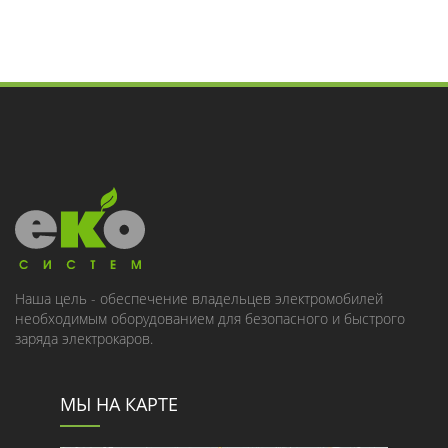
Наша цель - обеспечение владельцев электромобилей
необходимым оборудованием для безопасного и быстрого
заряда электрокаров.
МЫ НА КАРТЕ