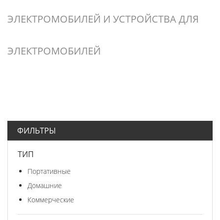
ЭЛЕКТРОМОБИЛЕЙ И УСТРОЙСТВА ДЛЯ
ЭЛЕКТРОМОБИЛЕЙ
ФИЛЬТРЫ
ТИП
Портативные
Домашние
Коммерческие