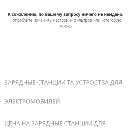
К сожалению, по Вашему запросу ничего не найдено.
Попробуйте изменить настройки фильтров или категорию
поиска.
ЗАРЯДНЫЕ СТАНЦИИ ТА УСТРОСТВА ДЛЯ
ЭЛЕКТРОМОБИЛЕЙ
ЦЕНА НА ЗАРЯДНЫЕ СТАНЦИИ ДЛЯ