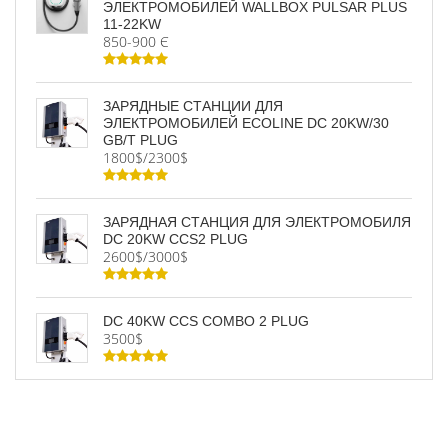
ЭЛЕКТРОМОБИЛЕЙ WALLBOX PULSAR PLUS
11-22KW
850-900 Є
ЗАРЯДНЫЕ СТАНЦИИ ДЛЯ
ЭЛЕКТРОМОБИЛЕЙ ECOLINE DC 20KW/30
GB/T PLUG
1800$/2300$
ЗАРЯДНАЯ СТАНЦИЯ ДЛЯ ЭЛЕКТРОМОБИЛЯ
DC 20KW CCS2 PLUG
2600$/3000$
DC 40KW CCS COMBO 2 PLUG
3500$