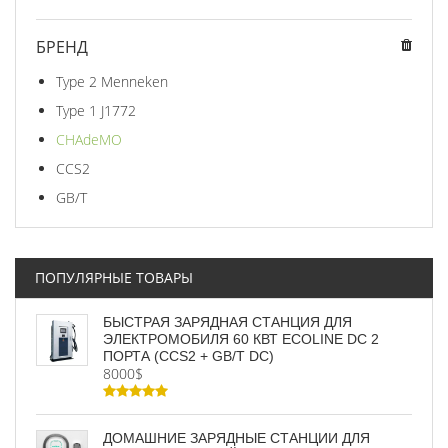
БРЕНД
Type 2 Menneken
Type 1 J1772
CHAdeMO
CCS2
GB/T
ПОПУЛЯРНЫЕ ТОВАРЫ
БЫСТРАЯ ЗАРЯДНАЯ СТАНЦИЯ ДЛЯ
ЭЛЕКТРОМОБИЛЯ 60 КВТ ECOLINE DC 2
ПОРТА (CCS2 + GB/T DC)
8000$
ДОМАШНИЕ ЗАРЯДНЫЕ СТАНЦИИ ДЛЯ