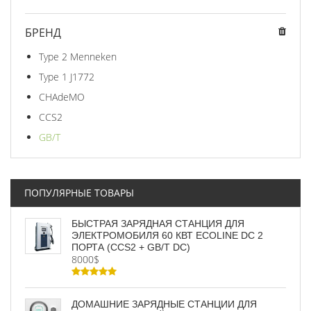
БРЕНД
Type 2 Menneken
Type 1 J1772
CHAdeMO
CCS2
GB/T
ПОПУЛЯРНЫЕ ТОВАРЫ
БЫСТРАЯ ЗАРЯДНАЯ СТАНЦИЯ ДЛЯ
ЭЛЕКТРОМОБИЛЯ 60 КВТ ECOLINE DC 2
ПОРТА (CCS2 + GB/T DC)
8000$
ДОМАШНИЕ ЗАРЯДНЫЕ СТАНЦИИ ДЛЯ