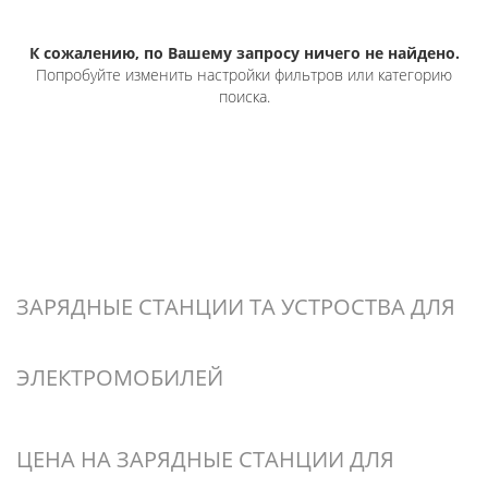
К сожалению, по Вашему запросу ничего не найдено.
Попробуйте изменить настройки фильтров или категорию
поиска.
ЗАРЯДНЫЕ СТАНЦИИ ТА УСТРОСТВА ДЛЯ
ЭЛЕКТРОМОБИЛЕЙ
ЦЕНА НА ЗАРЯДНЫЕ СТАНЦИИ ДЛЯ