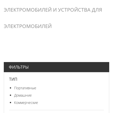
ЭЛЕКТРОМОБИЛЕЙ И УСТРОЙСТВА ДЛЯ
ЭЛЕКТРОМОБИЛЕЙ
ФИЛЬТРЫ
ТИП
Портативные
Домашние
Коммерческие