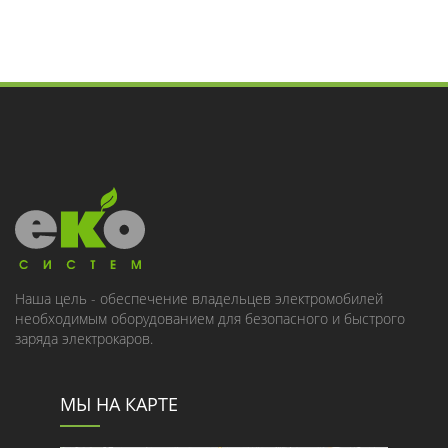
Наша цель - обеспечение владельцев электромобилей
необходимым оборудованием для безопасного и быстрого
заряда электрокаров.
МЫ НА КАРТЕ