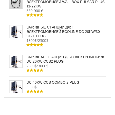
ЭЛЕКТРОМОБИЛЕЙ WALLBOX PULSAR PLUS
11-22KW
850-900 Є
ЗАРЯДНЫЕ СТАНЦИИ ДЛЯ
ЭЛЕКТРОМОБИЛЕЙ ECOLINE DC 20KW/30
GB/T PLUG
1800$/2300$
ЗАРЯДНАЯ СТАНЦИЯ ДЛЯ ЭЛЕКТРОМОБИЛЯ
DC 20KW CCS2 PLUG
2600$/3000$
DC 40KW CCS COMBO 2 PLUG
3500$