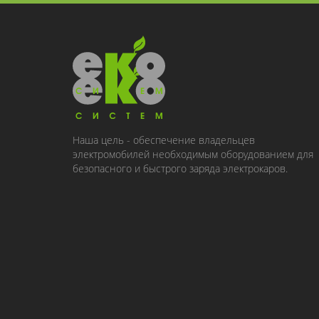
Наша цель - обеспечение владельцев
электромобилей необходимым оборудованием для
безопасного и быстрого заряда электрокаров.