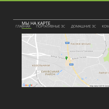
МЫ НА КАРТЕ
ГЛАВНАЯ
ПОРТАТИВНЫЕ ЗС
ДОМАШНИЕ ЗС
КОМ