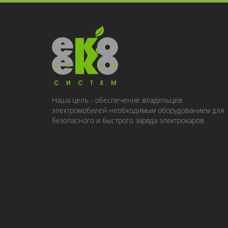
Наша цель - обеспечение владельцев
электромобилей необходимым оборудованием для
безопасного и быстрого заряда электрокаров.