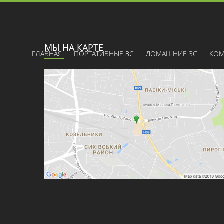
МЫ НА КАРТЕ
ГЛАВНАЯ
ПОРТАТИВНЫЕ ЗС
ДОМАШНИЕ ЗС
КОМ