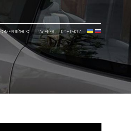
КОМЕРЦІЙНІ ЗС
ГАЛЕРЕЯ
КОНТАКТИ