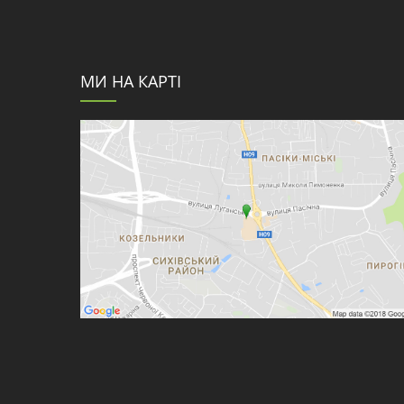
МИ НА КАРТІ