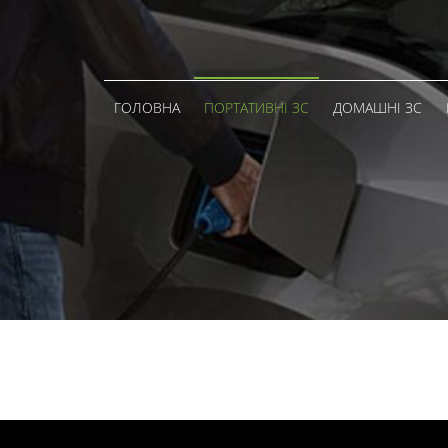
ГОЛОВНА
ПОРТАТИВНІ ЗС
ДОМАШНІ ЗС