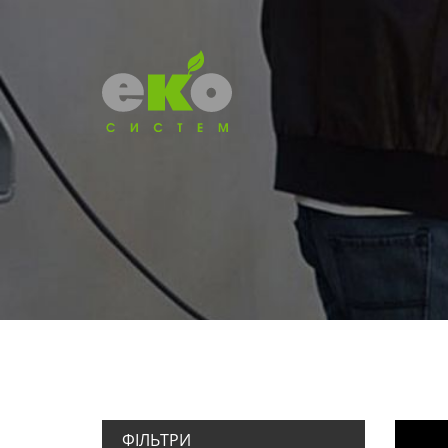
ФІЛЬТРИ