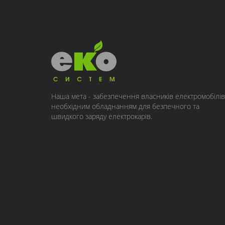
Наша мета - забезпечення власників електромобілів
необхідним обладнанням для безпечного та
швидкого заряду електрокарів.