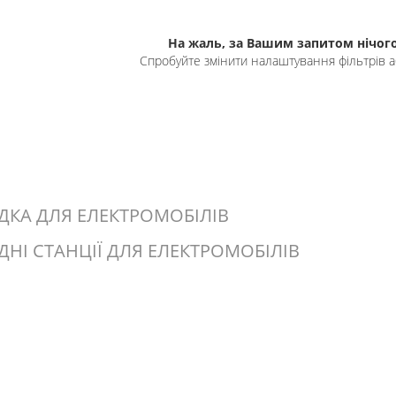
На жаль, за Вашим запитом нічого
Спробуйте змінити налаштування фільтрів а
ДКА ДЛЯ ЕЛЕКТРОМОБІЛІВ
ДНІ СТАНЦІЇ ДЛЯ ЕЛЕКТРОМОБІЛІВ