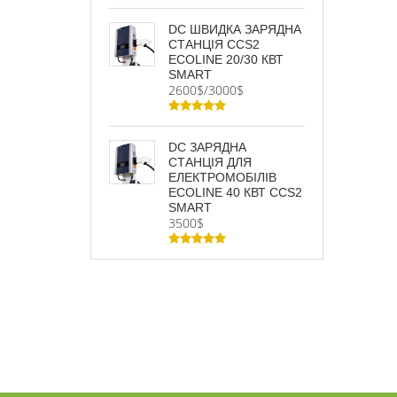
DC ШВИДКА ЗАРЯДНА
СТАНЦІЯ CCS2
ECOLINE 20/30 КВТ
SMART
2600$/3000$
DC ЗАРЯДНА
СТАНЦІЯ ДЛЯ
ЕЛЕКТРОМОБІЛІВ
ECOLINE 40 КВТ CCS2
SMART
3500$