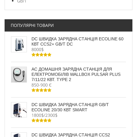
GB/T
ПОПУЛЯРНІ ТОВАРИ
DC ШВИДКА ЗАРЯДНА СТАНЦІЯ ECOLINE 60
КВТ CCS2+ GB/T DC
8000$
AC ДОМАШНЯ ЗАРЯДНА СТАНЦІЯ ДЛЯ
ЕЛЕКТРОМОБІЛІВ WALLBOX PULSAR PLUS
7/11/22 КВТ. TYPE 2
850-900 Є
DC ШВИДКА ЗАРЯДНА СТАНЦІЯ GB/T
ECOLINE 20/30 КВТ SMART
1800$/2300$
DC ШВИДКА ЗАРЯДНА СТАНЦІЯ CCS2