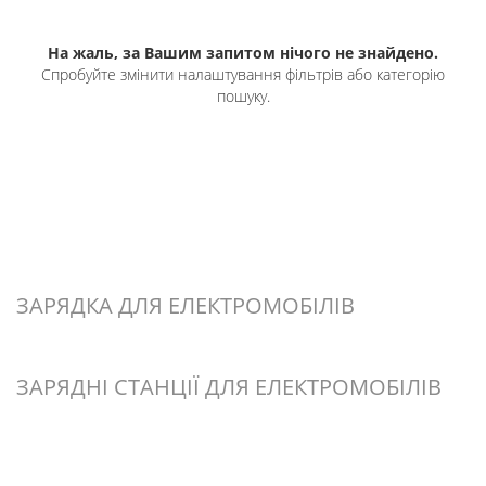
На жаль, за Вашим запитом нічого не знайдено.
Спробуйте змінити налаштування фільтрів або категорію
пошуку.
ЗАРЯДКА ДЛЯ ЕЛЕКТРОМОБІЛІВ
ЗАРЯДНІ СТАНЦІЇ ДЛЯ ЕЛЕКТРОМОБІЛІВ