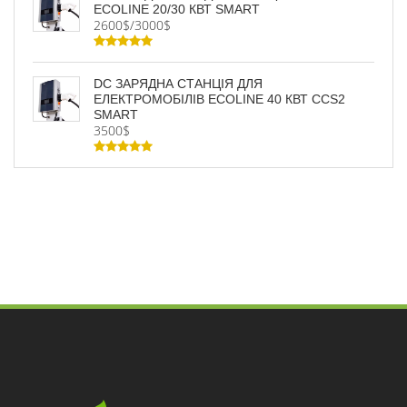
ECOLINE 20/30 КВТ SMART
2600$/3000$
DC ЗАРЯДНА СТАНЦІЯ ДЛЯ
ЕЛЕКТРОМОБІЛІВ ECOLINE 40 КВТ CCS2
SMART
3500$