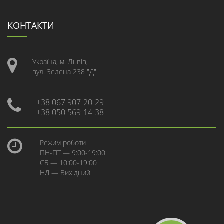
КОНТАКТИ
Україна, м. Львів,
вул. Зелена 238 "Д"
+38 067 907-20-29
+38 050 569-14-38
Режим роботи
ПН-ПТ — 9:00-19:00
СБ — 10:00-19:00
НД — Вихідний