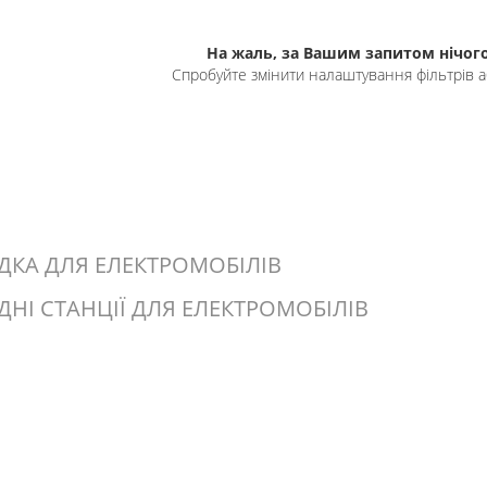
На жаль, за Вашим запитом нічого
Спробуйте змінити налаштування фільтрів а
ДКА ДЛЯ ЕЛЕКТРОМОБІЛІВ
ДНІ СТАНЦІЇ ДЛЯ ЕЛЕКТРОМОБІЛІВ