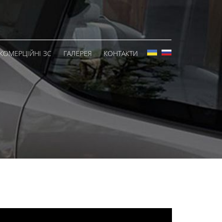
КОМЕРЦІЙНІ ЗС
ГАЛЕРЕЯ
КОНТАКТИ