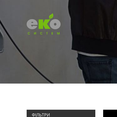
ФІЛЬТРИ