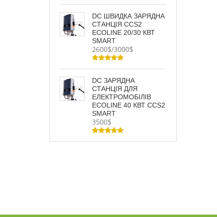
DC ШВИДКА ЗАРЯДНА
СТАНЦІЯ CCS2
ECOLINE 20/30 КВТ
SMART
2600$/3000$
DC ЗАРЯДНА
СТАНЦІЯ ДЛЯ
ЕЛЕКТРОМОБІЛІВ
ECOLINE 40 КВТ CCS2
SMART
3500$