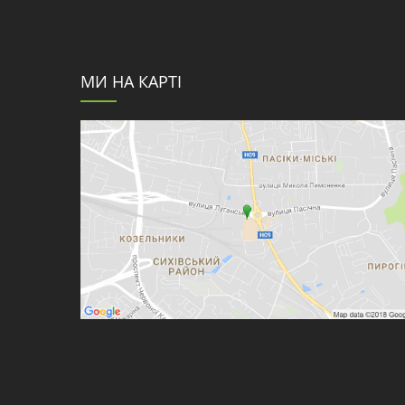
МИ НА КАРТІ