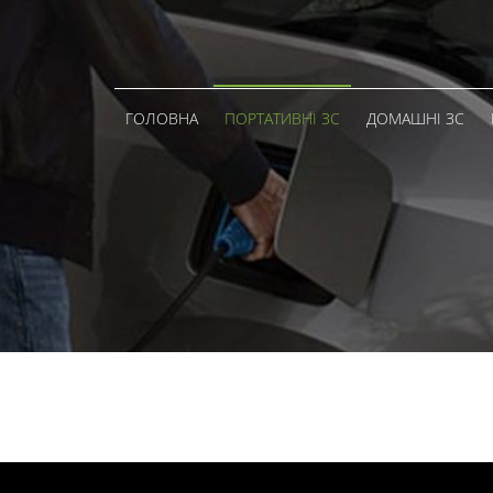
ГОЛОВНА
ПОРТАТИВНІ ЗС
ДОМАШНІ ЗС