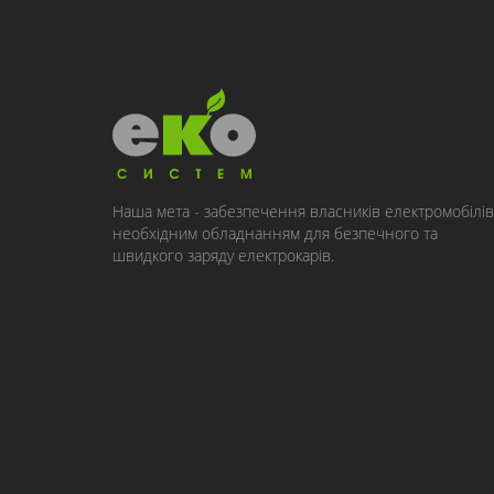
Наша мета - забезпечення власників електромобілів
необхідним обладнанням для безпечного та
швидкого заряду електрокарів.