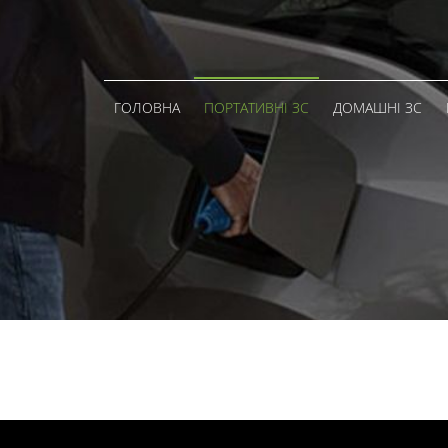
ГОЛОВНА
ПОРТАТИВНІ ЗС
ДОМАШНІ ЗС