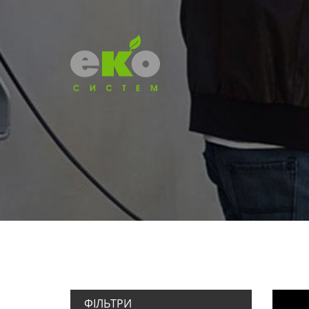
ФІЛЬТРИ