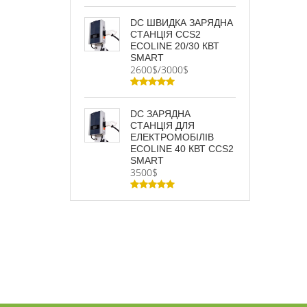
DC ШВИДКА ЗАРЯДНА
СТАНЦІЯ CCS2
ECOLINE 20/30 КВТ
SMART
2600$/3000$
DC ЗАРЯДНА
СТАНЦІЯ ДЛЯ
ЕЛЕКТРОМОБІЛІВ
ECOLINE 40 КВТ CCS2
SMART
3500$