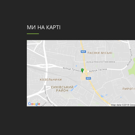
МИ НА КАРТІ