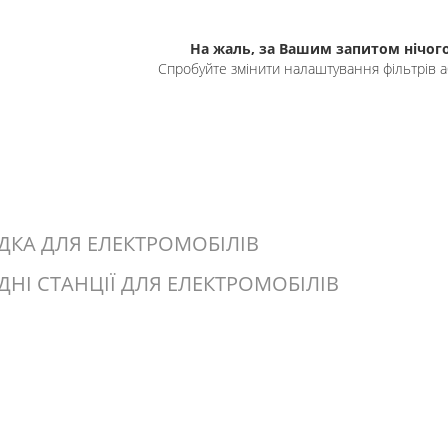
На жаль, за Вашим запитом нічого
Спробуйте змінити налаштування фільтрів а
ДКА ДЛЯ ЕЛЕКТРОМОБІЛІВ
ДНІ СТАНЦІЇ ДЛЯ ЕЛЕКТРОМОБІЛІВ