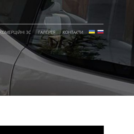
КОМЕРЦІЙНІ ЗС
ГАЛЕРЕЯ
КОНТАКТИ