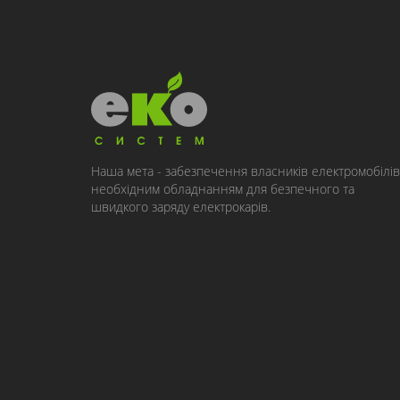
Наша мета - забезпечення власників електромобілів
необхідним обладнанням для безпечного та
швидкого заряду електрокарів.