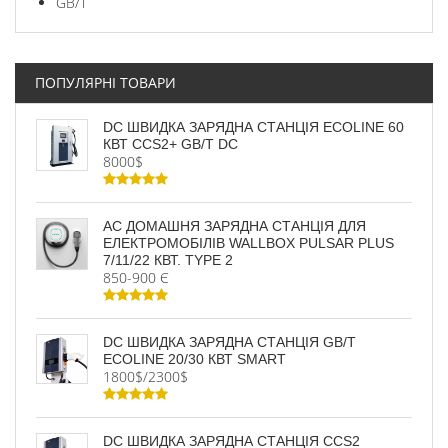
GB/T
ПОПУЛЯРНІ ТОВАРИ
DC ШВИДКА ЗАРЯДНА СТАНЦІЯ ECOLINE 60
КВТ CCS2+ GB/T DC
8000$
AC ДОМАШНЯ ЗАРЯДНА СТАНЦІЯ ДЛЯ
ЕЛЕКТРОМОБІЛІВ WALLBOX PULSAR PLUS
7/11/22 КВТ. TYPE 2
850-900 Є
DC ШВИДКА ЗАРЯДНА СТАНЦІЯ GB/T
ECOLINE 20/30 КВТ SMART
1800$/2300$
DC ШВИДКА ЗАРЯДНА СТАНЦІЯ CCS2