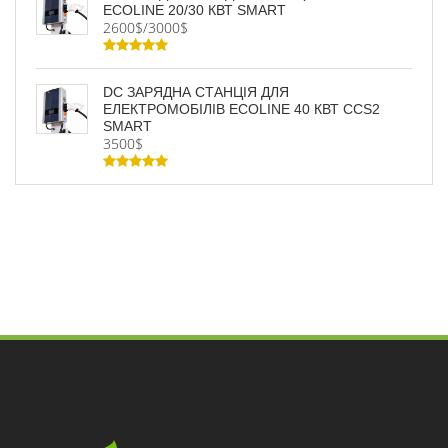
ECOLINE 20/30 КВТ SMART
2600$/3000$
DC ЗАРЯДНА СТАНЦІЯ ДЛЯ
ЕЛЕКТРОМОБІЛІВ ECOLINE 40 КВТ CCS2
SMART
3500$