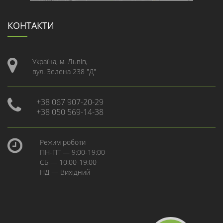
КОНТАКТИ
Україна, м. Львів,
вул. Зелена 238 "Д"
+38 067 907-20-29
+38 050 569-14-38
Режим роботи
ПН-ПТ — 9:00-19:00
СБ — 10:00-19:00
НД — Вихідний