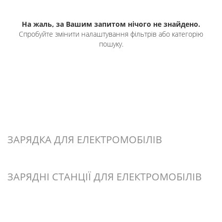
На жаль, за Вашим запитом нічого не знайдено.
Спробуйте змінити налаштування фільтрів або категорію
пошуку.
ЗАРЯДКА ДЛЯ ЕЛЕКТРОМОБІЛІВ
ЗАРЯДНІ СТАНЦІЇ ДЛЯ ЕЛЕКТРОМОБІЛІВ