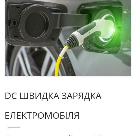
DC ШВИДКА ЗАРЯДКА
ЕЛЕКТРОМОБІЛЯ