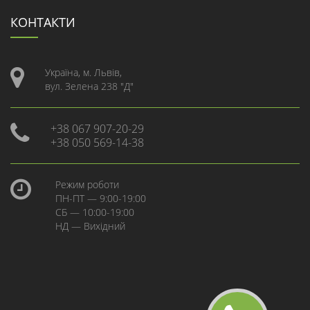
КОНТАКТИ
Україна, м. Львів,
вул. Зелена 238 "Д"
+38 067 907-20-29
+38 050 569-14-38
Режим роботи
ПН-ПТ — 9:00-19:00
СБ — 10:00-19:00
НД — Вихідний