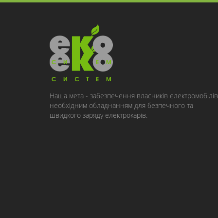
Наша мета - забезпечення власників електромобілів
необхідним обладнанням для безпечного та
швидкого заряду електрокарів.