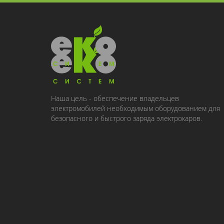
Наша цель - обеспечение владельцев
электромобилей необходимым оборудованием для
безопасного и быстрого заряда электрокаров.