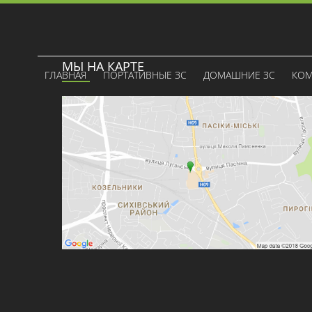
МЫ НА КАРТЕ
ГЛАВНАЯ
ПОРТАТИВНЫЕ ЗС
ДОМАШНИЕ ЗС
КОМ